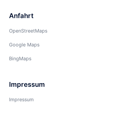
Anfahrt
OpenStreetMaps
Google Maps
BingMaps
Impressum
Impressum