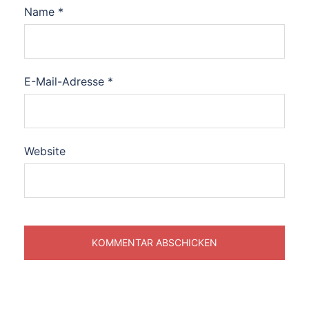
Name
*
E-Mail-Adresse
*
Website