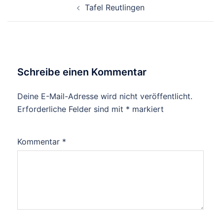
Tafel Reutlingen
Schreibe einen Kommentar
Deine E-Mail-Adresse wird nicht veröffentlicht.
Erforderliche Felder sind mit
*
markiert
Kommentar
*