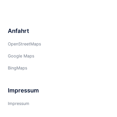
Anfahrt
OpenStreetMaps
Google Maps
BingMaps
Impressum
Impressum