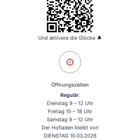
Und aktivere die Glocke 🔔
Öffnungszeiten
Regulär
:
Dienstag 9 – 12 Uhr
Freitag 15 – 18 Uhr
Samstag 9 – 12 Uhr
Der Hofladen bleibt von
DIENSTAG 10.03.2026