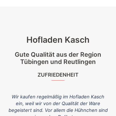
Hofladen Kasch
Gute Qualität aus der Region
Tübingen und Reutlingen
ZUFRIEDENHEIT
.
Wir kaufen regelmäßig im Hofladen Kasch
ein, weil wir von der Qualität der Ware
begeistert sind. Vor allem die Hühnchen sind