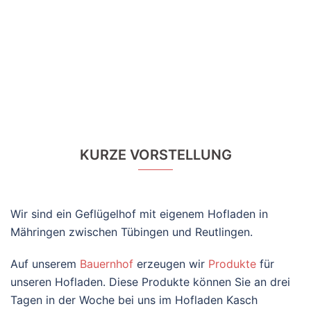
KURZE VORSTELLUNG
Wir sind ein Geflügelhof mit eigenem Hofladen in
Mähringen zwischen Tübingen und Reutlingen.
Auf unserem
Bauernhof
erzeugen wir
Produkte
für
unseren Hofladen. Diese Produkte können Sie an drei
Tagen in der Woche bei uns im Hofladen Kasch