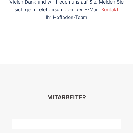
Vielen Dank und wir freuen uns auf Sie. Melden Sie
sich gern Telefonisch oder per E-Mail.
Kontakt
Ihr Hofladen-Team
MITARBEITER