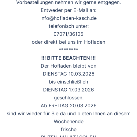
Vorbestellungen nehmen wir gerne entgegen.
Entweder per E-Mail an:
info@hofladen-kasch.de
telefonisch unter:
07071/36105
oder direkt bei uns im Hofladen
********
!!! BITTE BEACHTEN !!!
Der Hofladen bleibt von
DIENSTAG 10.03.2026
bis einschließlich
DIENSTAG 17.03.2026
geschlossen.
Ab FREITAG 20.03.2026
sind wir wieder für Sie da und bieten Ihnen an diesem
Wochenende
frische