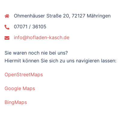
Ohmenhäuser Straße 20, 72127 Mähringen
07071 / 36105
info@hofladen-kasch.de
Sie waren noch nie bei uns?
Hiermit können Sie sich zu uns navigieren lassen:
OpenStreetMaps
Google Maps
BingMaps