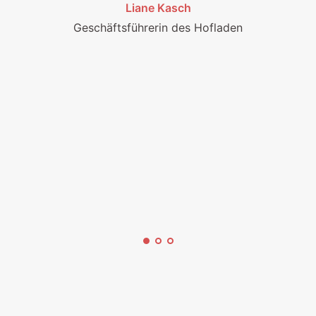
Liane Kasch
Geschäftsführerin des Hofladen