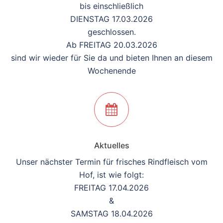
bis einschließlich
DIENSTAG 17.03.2026
geschlossen.
Ab FREITAG 20.03.2026
sind wir wieder für Sie da und bieten Ihnen an diesem
Wochenende
Aktuelles
Unser nächster Termin für frisches Rindfleisch vom
Hof, ist wie folgt:
FREITAG 17.04.2026
&
SAMSTAG 18.04.2026