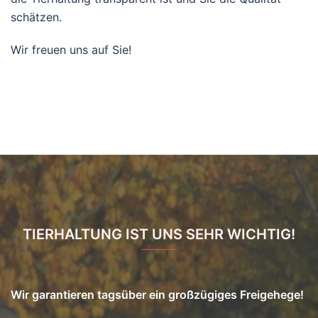
schätzen.
Wir freuen uns auf Sie!
TIERHALTUNG IST UNS SEHR WICHTIG!
Wir garantieren tagsüber ein großzügiges Freigehege!