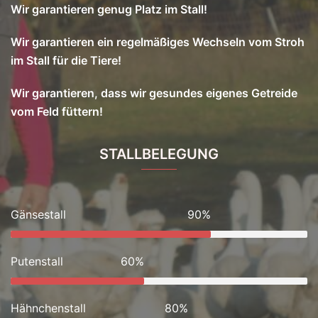
Wir garantieren genug Platz im Stall!
Wir garantieren ein regelmäßiges Wechseln vom Stroh
im Stall für die Tiere!
Wir garantieren, dass wir gesundes eigenes Getreide
vom Feld füttern!
STALLBELEGUNG
Gänsestall
90%
Putenstall
60%
Hähnchenstall
80%