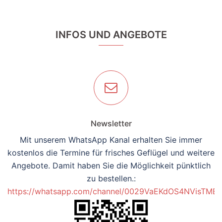
INFOS UND ANGEBOTE
Newsletter
Mit unserem WhatsApp Kanal erhalten Sie immer
kostenlos die Termine für frisches Geflügel und weitere
Angebote. Damit haben Sie die Möglichkeit pünktlich
zu bestellen.:
https://whatsapp.com/channel/0029VaEKdOS4NVisTMB